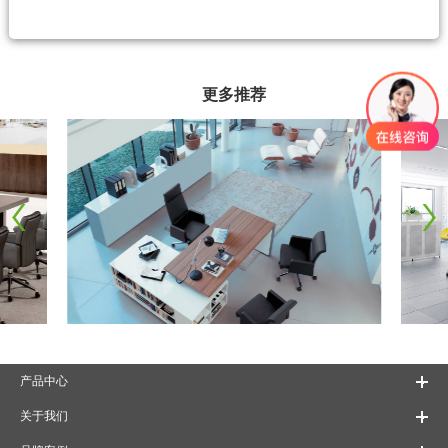
更多推荐
产品中心
关于我们