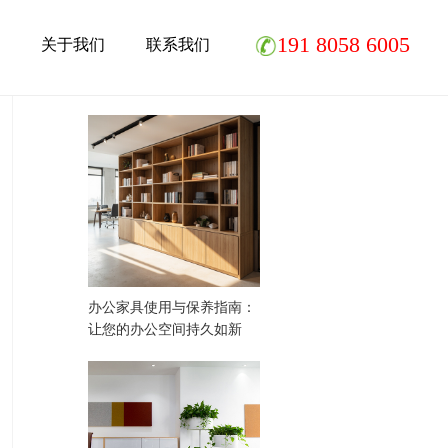
191 8058 6005
关于我们
联系我们
相关文章
办公家具使用与保养指南：
让您的办公空间持久如新