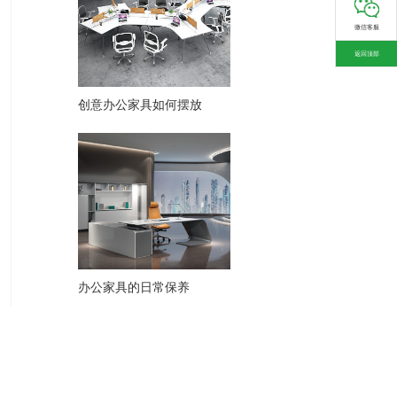
微信客服
返回顶部
创意办公家具如何摆放
办公家具的日常保养