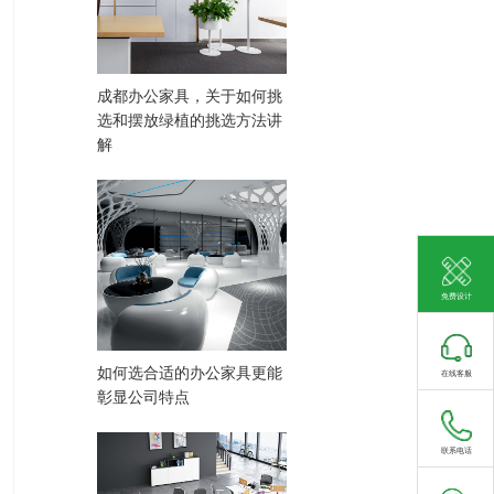
成都办公家具，关于如何挑
选和摆放绿植的挑选方法讲
解
免费设计
如何选合适的办公家具更能
在线客服
彰显公司特点
联系电话