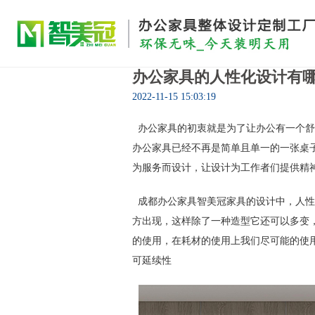
办公家具的人性化设计有
2022-11-15 15:03:19
办公家具的初衷就是为了让办公有一个舒
办公家具已经不再是简单且单一的一张桌
为服务而设计，让设计为工作者们提供精
成都办公家具智美冠家具的设计中，人性
方出现，这样除了一种造型它还可以多变
的使用，在耗材的使用上我们尽可能的使
可延续性