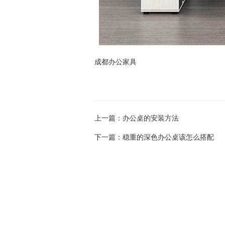
成都办公家具
上一篇：
办公桌的安装方法
下一篇：
稳重的深色办公桌该怎么搭配