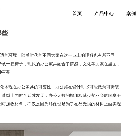
首页
产品中心
案例
哪些
适的环境，随着时代的不同大家在这一点上的理解也有所不同，
子或一把椅子，现代的办公家具融合了情感，文化等元素在里面，
神享受
化体现在办公家具的可变性，办公桌在设计时尽可能做为可拆装
，造型上面做可延续发展，办公人数的增加和减少都不会影响桌子
用可加收材料，不仅是因为环保也是为了在易受损的材料上面实现