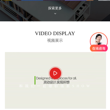
探索更多
VIDEO DISPLAY
视频展示
和我们一起做职场新SHOW