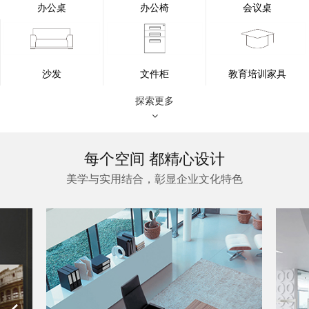
办公桌
办公椅
会议桌
沙发
文件柜
教育培训家具
探索更多
每个空间 都精心设计
美学与实用结合，彰显企业文化特色