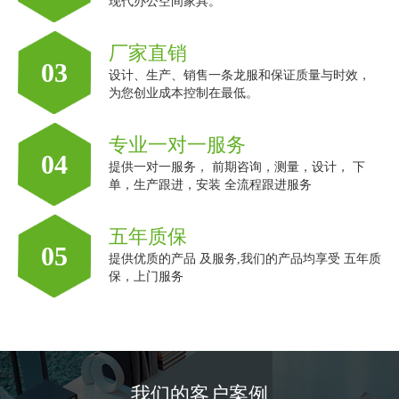
现代办公空间家具。
厂家直销
03
设计、生产、销售一条龙服和保证质量与时效，
为您创业成本控制在最低。
专业一对一服务
04
提供一对一服务， 前期咨询，测量，设计， 下
单，生产跟进，安装 全流程跟进服务
五年质保
05
提供优质的产品 及服务,我们的产品均享受 五年质
保，上门服务
我们的客户案例