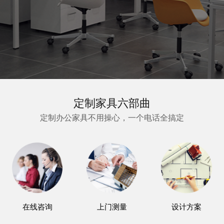
定制家具六部曲
定制办公家具不用操心，一个电话全搞定
在线咨询
上门测量
设计方案