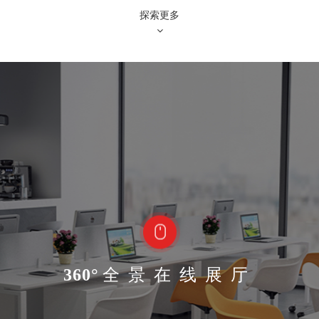
探索更多
360°
全景在线展厅