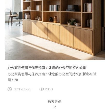
办公家具使用与保养指南：让您的办公空间持久如新
办公家具使用与保养指南：让您的办公空间持久如新发布时
间：20
2026-05-29
2313
探索更多