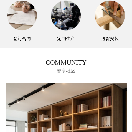
签订合同
定制生产
送货安装
COMMUNITY
智享社区